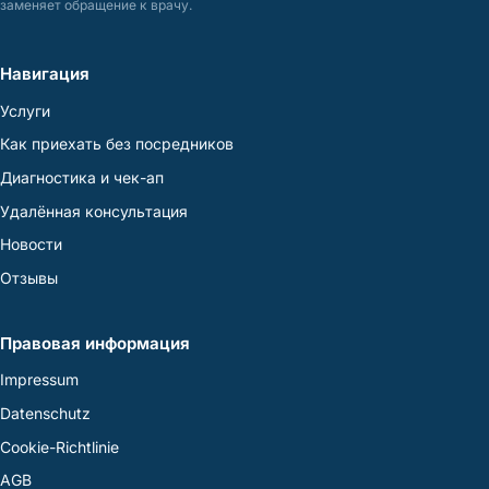
заменяет обращение к врачу.
Навигация
Услуги
Как приехать без посредников
Диагностика и чек-ап
Удалённая консультация
Новости
Отзывы
Правовая информация
Impressum
Datenschutz
Cookie-Richtlinie
AGB