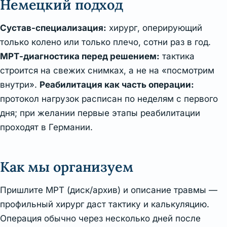
Немецкий подход
Сустав-специализация:
хирург, оперирующий
только колено или только плечо, сотни раз в год.
МРТ-диагностика перед решением:
тактика
строится на свежих снимках, а не на «посмотрим
внутри».
Реабилитация как часть операции:
протокол нагрузок расписан по неделям с первого
дня; при желании первые этапы реабилитации
проходят в Германии.
Как мы организуем
Пришлите МРТ (диск/архив) и описание травмы —
профильный хирург даст тактику и калькуляцию.
Операция обычно через несколько дней после