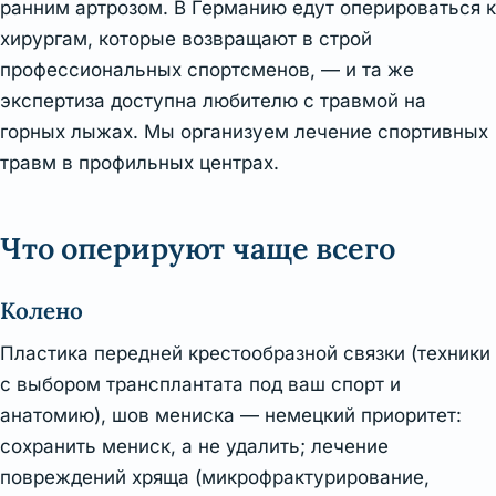
ранним артрозом. В Германию едут оперироваться к
хирургам, которые возвращают в строй
профессиональных спортсменов, — и та же
экспертиза доступна любителю с травмой на
горных лыжах. Мы организуем лечение спортивных
травм в профильных центрах.
Что оперируют чаще всего
Колено
Пластика передней крестообразной связки (техники
с выбором трансплантата под ваш спорт и
анатомию), шов мениска — немецкий приоритет:
сохранить мениск, а не удалить; лечение
повреждений хряща (микрофрактурирование,