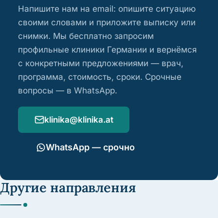
Напишите нам на email: опишите ситуацию
своими словами и приложите выписку или
снимки. Мы бесплатно запросим
профильные клиники Германии и вернёмся
с конкретными предложениями — врач,
программа, стоимость, сроки. Срочные
вопросы — в WhatsApp.
klinika@klinika.at
WhatsApp — срочно
Другие направления