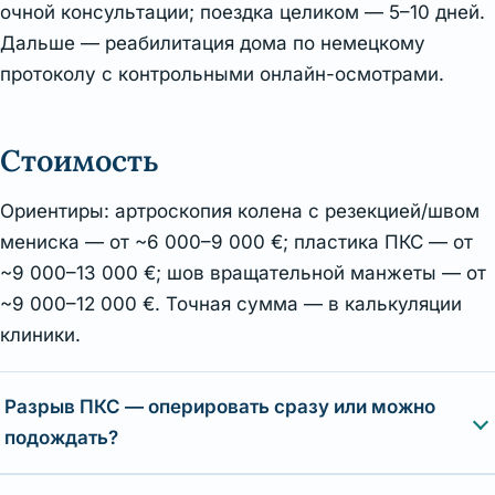
очной консультации; поездка целиком — 5–10 дней.
Дальше — реабилитация дома по немецкому
протоколу с контрольными онлайн-осмотрами.
Стоимость
Ориентиры: артроскопия колена с резекцией/швом
мениска — от ~6 000–9 000 €; пластика ПКС — от
~9 000–13 000 €; шов вращательной манжеты — от
~9 000–12 000 €. Точная сумма — в калькуляции
клиники.
Разрыв ПКС — оперировать сразу или можно
подождать?