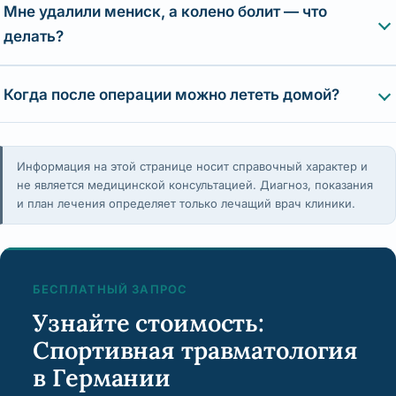
Мне удалили мениск, а колено болит — что
делать?
Когда после операции можно лететь домой?
Информация на этой странице носит справочный характер и
не является медицинской консультацией. Диагноз, показания
и план лечения определяет только лечащий врач клиники.
БЕСПЛАТНЫЙ ЗАПРОС
Узнайте стоимость:
Спортивная травматология
в Германии