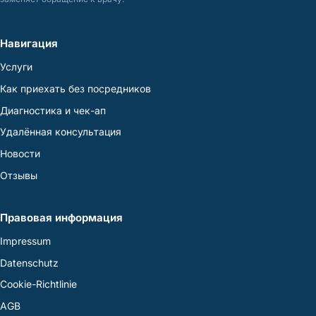
Навигация
Услуги
Как приехать без посредников
Диагностика и чек-ап
Удалённая консультация
Новости
Отзывы
Правовая информация
Impressum
Datenschutz
Cookie-Richtlinie
AGB