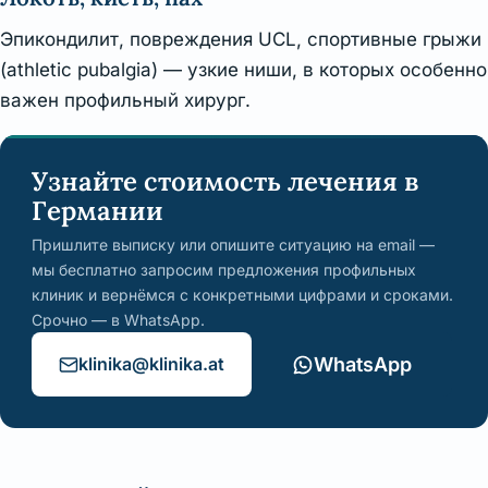
Эпикондилит, повреждения UCL, спортивные грыжи
(athletic pubalgia) — узкие ниши, в которых особенно
важен профильный хирург.
Узнайте стоимость лечения в
Германии
Пришлите выписку или опишите ситуацию на email —
мы бесплатно запросим предложения профильных
клиник и вернёмся с конкретными цифрами и сроками.
Срочно — в WhatsApp.
klinika@klinika.at
WhatsApp