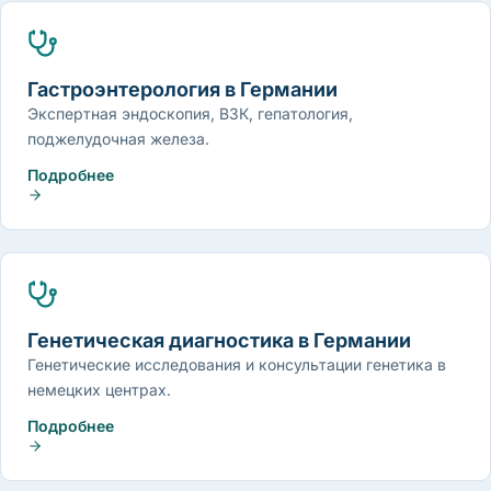
Гастроэнтерология в Германии
Экспертная эндоскопия, ВЗК, гепатология,
поджелудочная железа.
Подробнее
Генетическая диагностика в Германии
Генетические исследования и консультации генетика в
немецких центрах.
Подробнее