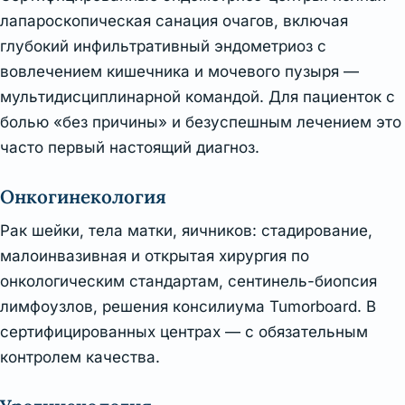
лапароскопическая санация очагов, включая
глубокий инфильтративный эндометриоз с
вовлечением кишечника и мочевого пузыря —
мультидисциплинарной командой. Для пациенток с
болью «без причины» и безуспешным лечением это
часто первый настоящий диагноз.
Онкогинекология
Рак шейки, тела матки, яичников: стадирование,
малоинвазивная и открытая хирургия по
онкологическим стандартам, сентинель-биопсия
лимфоузлов, решения консилиума Tumorboard. В
сертифицированных центрах — с обязательным
контролем качества.