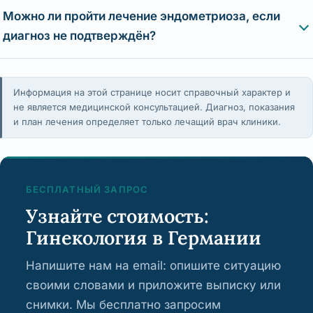
Можно ли пройти лечение эндометриоза, если
диагноз не подтверждён?
Информация на этой странице носит справочный характер и
не является медицинской консультацией. Диагноз, показания
и план лечения определяет только лечащий врач клиники.
БЕСПЛАТНЫЙ ЗАПРОС
Узнайте стоимость:
Гинекология в Германии
Напишите нам на email: опишите ситуацию
своими словами и приложите выписку или
снимки. Мы бесплатно запросим