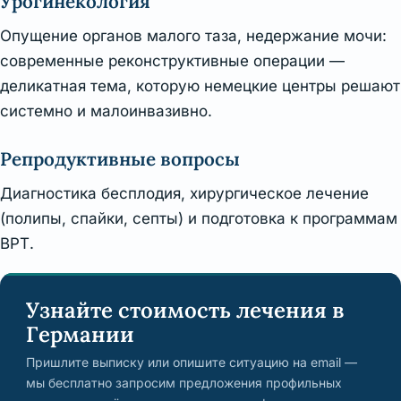
Урогинекология
Опущение органов малого таза, недержание мочи:
современные реконструктивные операции —
деликатная тема, которую немецкие центры решают
системно и малоинвазивно.
Репродуктивные вопросы
Диагностика бесплодия, хирургическое лечение
(полипы, спайки, септы) и подготовка к программам
ВРТ.
Узнайте стоимость лечения в
Германии
Пришлите выписку или опишите ситуацию на email —
мы бесплатно запросим предложения профильных