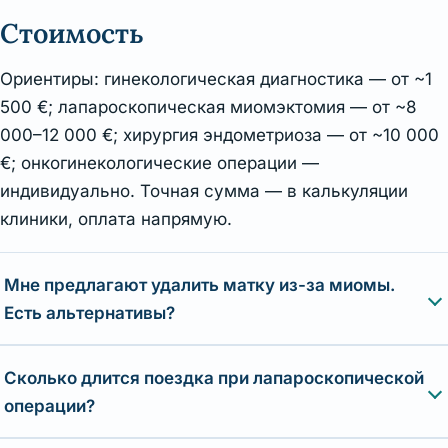
Стоимость
Ориентиры: гинекологическая диагностика — от ~1
500 €; лапароскопическая миомэктомия — от ~8
000–12 000 €; хирургия эндометриоза — от ~10 000
€; онкогинекологические операции —
индивидуально. Точная сумма — в калькуляции
клиники, оплата напрямую.
Мне предлагают удалить матку из-за миомы.
Есть альтернативы?
Сколько длится поездка при лапароскопической
операции?