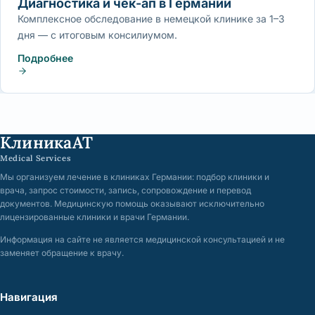
Диагностика и чек-ап в Германии
Комплексное обследование в немецкой клинике за 1–3
дня — с итоговым консилиумом.
Подробнее
КлиникаАТ
Medical Services
Мы организуем лечение в клиниках Германии: подбор клиники и
врача, запрос стоимости, запись, сопровождение и перевод
документов. Медицинскую помощь оказывают исключительно
лицензированные клиники и врачи Германии.
Информация на сайте не является медицинской консультацией и не
заменяет обращение к врачу.
Навигация