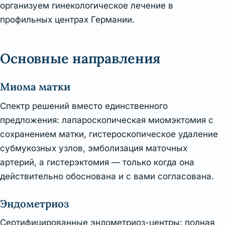
организуем гинекологическое лечение в
профильных центрах Германии.
Основные направления
Миома матки
Спектр решений вместо единственного
предложения: лапароскопическая миомэктомия с
сохранением матки, гистероскопическое удаление
субмукозных узлов, эмболизация маточных
артерий, а гистерэктомия — только когда она
действительно обоснована и с вами согласована.
Эндометриоз
Сертифицированные эндометриоз-центры: полная