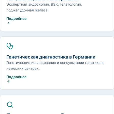
Экспертная эндоскопия, ВЗК, гепатология,
поджелудочная железа.
Подробнее
Генетическая диагностика в Германии
Генетические исследования и консультации генетика в
немецких центрах.
Подробнее