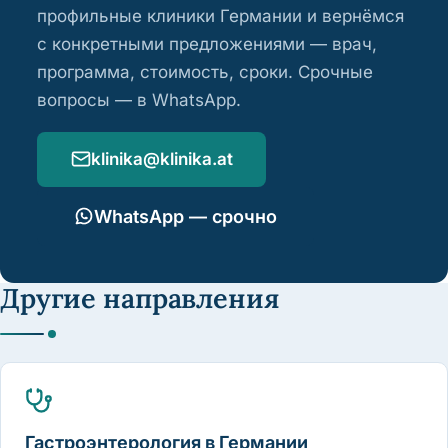
профильные клиники Германии и вернёмся
с конкретными предложениями — врач,
программа, стоимость, сроки. Срочные
вопросы — в WhatsApp.
klinika@klinika.at
WhatsApp — срочно
Другие направления
Гастроэнтерология в Германии