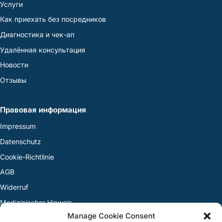
Услуги
Как приехать без посредников
Диагностика и чек-ап
Удалённая консультация
Новости
Отзывы
Правовая информация
Impressum
Datenschutz
Cookie-Richtlinie
AGB
Widerruf
Medizinischer Hinweis
Manage Cookie Consent
Streitbeilegung