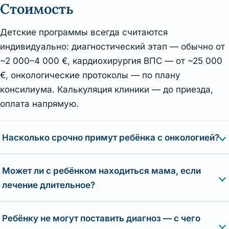
Стоимость
Детские программы всегда считаются
индивидуально: диагностический этап — обычно от
~2 000–4 000 €, кардиохирургия ВПС — от ~25 000
€, онкологические протоколы — по плану
консилиума. Калькуляция клиники — до приезда,
оплата напрямую.
Насколько срочно примут ребёнка с онкологией?
Может ли с ребёнком находиться мама, если
лечение длительное?
Ребёнку не могут поставить диагноз — с чего