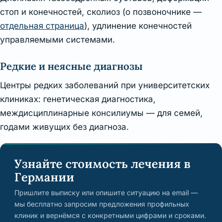
стоп и конечностей, сколиоз (о позвоночнике —
отдельная страница
), удлинение конечностей
управляемыми системами.
Редкие и неясные диагнозы
Центры редких заболеваний при университетских
клиниках: генетическая диагностика,
междисциплинарные консилиумы — для семей,
годами живущих без диагноза.
Узнайте стоимость лечения в
Германии
Пришлите выписку или опишите ситуацию на email —
мы бесплатно запросим предложения профильных
клиник и вернёмся с конкретными цифрами и сроками.