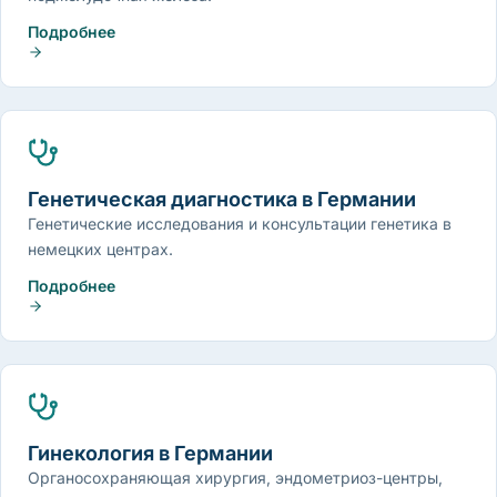
Подробнее
Генетическая диагностика в Германии
Генетические исследования и консультации генетика в
немецких центрах.
Подробнее
Гинекология в Германии
Органосохраняющая хирургия, эндометриоз-центры,