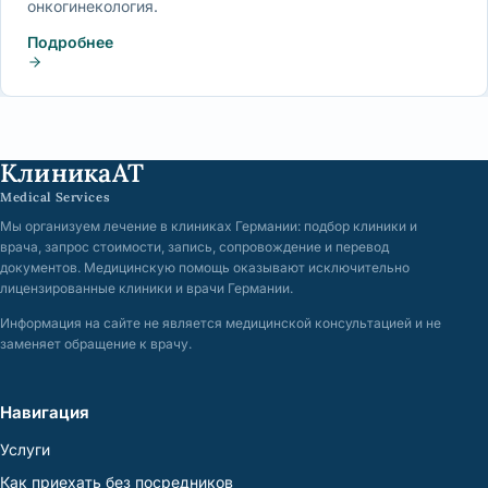
онкогинекология.
Подробнее
КлиникаАТ
Medical Services
Мы организуем лечение в клиниках Германии: подбор клиники и
врача, запрос стоимости, запись, сопровождение и перевод
документов. Медицинскую помощь оказывают исключительно
лицензированные клиники и врачи Германии.
Информация на сайте не является медицинской консультацией и не
заменяет обращение к врачу.
Навигация
Услуги
Как приехать без посредников