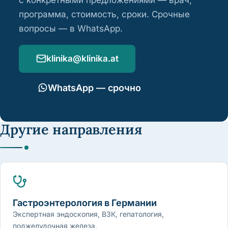
программа, стоимость, сроки. Срочные
вопросы — в WhatsApp.
klinika@klinika.at
WhatsApp — срочно
Другие направления
Гастроэнтерология в Германии
Экспертная эндоскопия, ВЗК, гепатология,
поджелудочная железа.