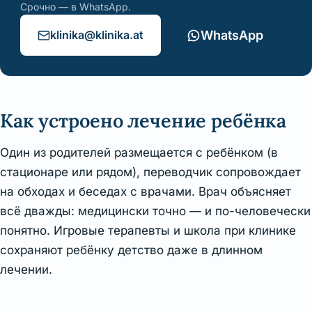
Срочно — в WhatsApp.
klinika@klinika.at
WhatsApp
Как устроено лечение ребёнка
Один из родителей размещается с ребёнком (в
стационаре или рядом), переводчик сопровождает
на обходах и беседах с врачами. Врач объясняет
всё дважды: медицински точно — и по-человечески
понятно. Игровые терапевты и школа при клинике
сохраняют ребёнку детство даже в длинном
лечении.