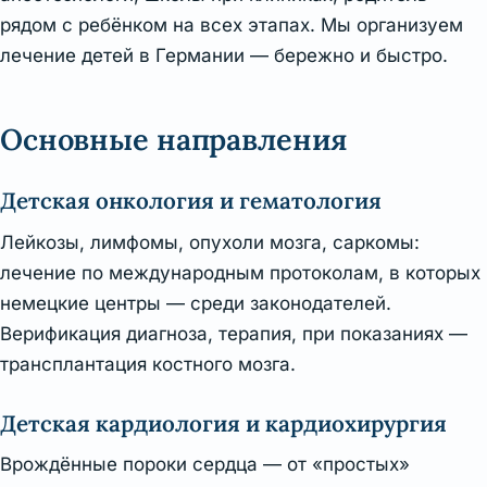
рядом с ребёнком на всех этапах. Мы организуем
лечение детей в Германии — бережно и быстро.
Основные направления
Детская онкология и гематология
Лейкозы, лимфомы, опухоли мозга, саркомы:
лечение по международным протоколам, в которых
немецкие центры — среди законодателей.
Верификация диагноза, терапия, при показаниях —
трансплантация костного мозга.
Детская кардиология и кардиохирургия
Врождённые пороки сердца — от «простых»