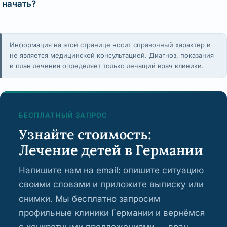
начать?
Информация на этой странице носит справочный характер и
не является медицинской консультацией. Диагноз, показания
и план лечения определяет только лечащий врач клиники.
БЕСПЛАТНЫЙ ЗАПРОС
Узнайте стоимость:
Лечение детей в Германии
Напишите нам на email: опишите ситуацию
своими словами и приложите выписку или
снимки. Мы бесплатно запросим
профильные клиники Германии и вернёмся
с конкретными предложениями — врач,