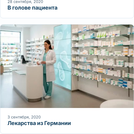
28 сентября, 2020
В голове пациента
3 сентября, 2020
Лекарства из Германии