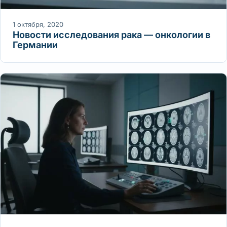
1 октября, 2020
Новости исследования рака — онкологии в
Германии