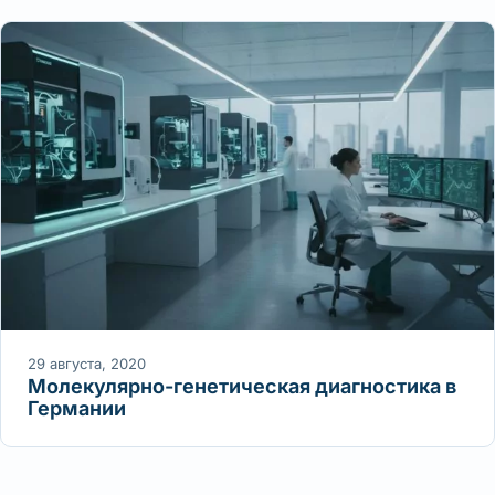
29 августа, 2020
Молекулярно-генетическая диагностика в
Германии