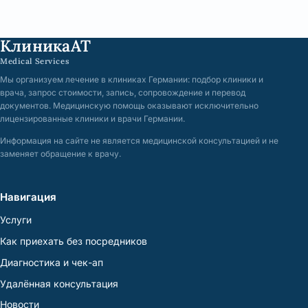
КлиникаАТ
Medical Services
Мы организуем лечение в клиниках Германии: подбор клиники и
врача, запрос стоимости, запись, сопровождение и перевод
документов. Медицинскую помощь оказывают исключительно
лицензированные клиники и врачи Германии.
Информация на сайте не является медицинской консультацией и не
заменяет обращение к врачу.
Навигация
Услуги
Как приехать без посредников
Диагностика и чек-ап
Удалённая консультация
Новости