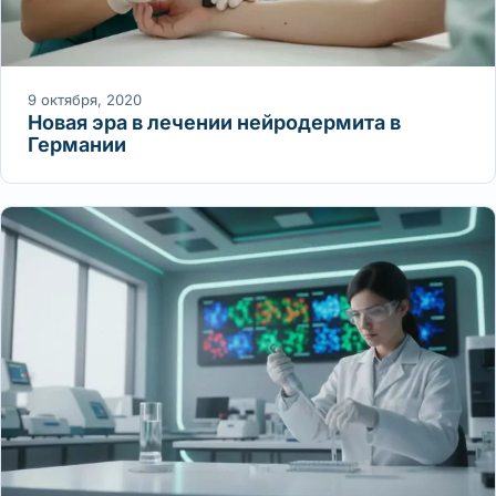
9 октября, 2020
Новая эра в лечении нейродермита в
Германии