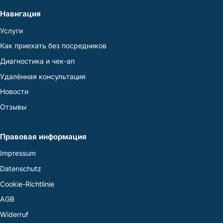
Навигация
Услуги
Как приехать без посредников
Диагностика и чек-ап
Удалённая консультация
Новости
Отзывы
Правовая информация
Impressum
Datenschutz
Cookie-Richtlinie
AGB
Widerruf