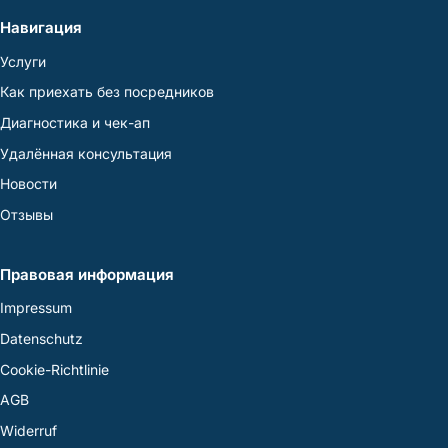
Навигация
Услуги
Как приехать без посредников
Диагностика и чек-ап
Удалённая консультация
Новости
Отзывы
Правовая информация
Impressum
Datenschutz
Cookie-Richtlinie
AGB
Widerruf