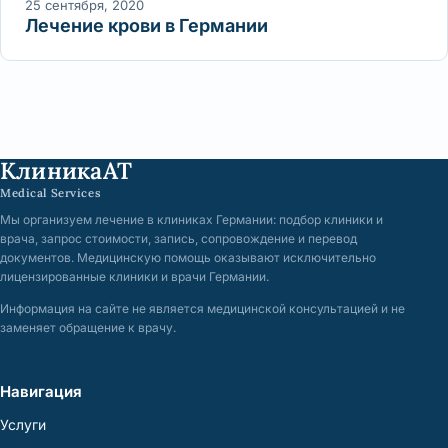
25 сентября, 2020
Лечение крови в Германии
КлиникаАТ
Medical Services
Мы организуем лечение в клиниках Германии: подбор клиники и
врача, запрос стоимости, запись, сопровождение и перевод
документов. Медицинскую помощь оказывают исключительно
лицензированные клиники и врачи Германии.
Информация на сайте не является медицинской консультацией и не
заменяет обращение к врачу.
Навигация
Услуги