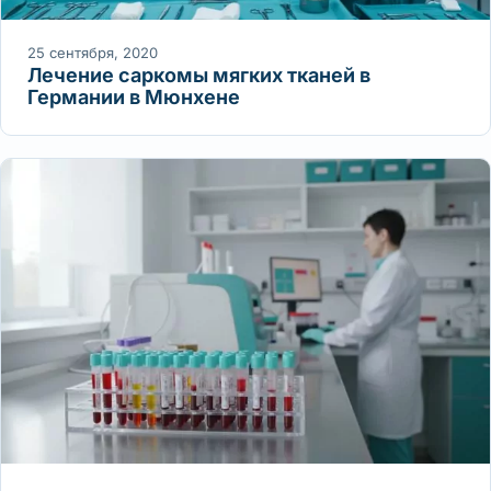
25 сентября, 2020
Лечение саркомы мягких тканей в
Германии в Мюнхене