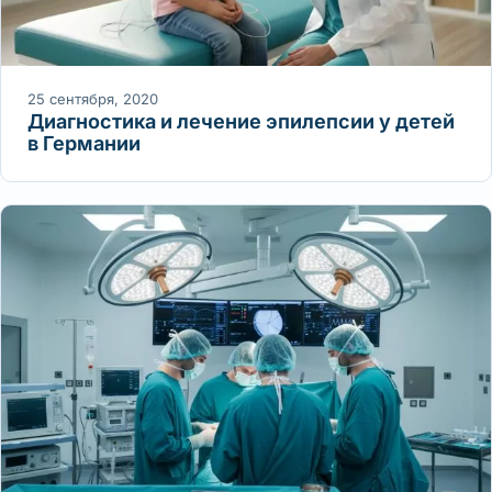
25 сентября, 2020
Диагностика и лечение эпилепсии у детей
в Германии