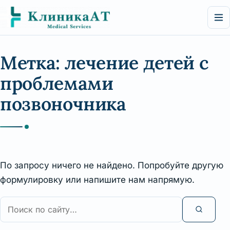
Перейти
к
содержимому
Метка:
лечение детей с
проблемами
позвоночника
По запросу ничего не найдено. Попробуйте другую
формулировку или напишите нам напрямую.
Поиск
по
сайту