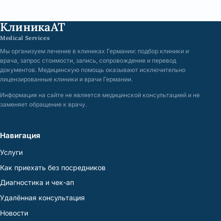
КлиникаАТ
Medical Services
Мы организуем лечение в клиниках Германии: подбор клиники и
врача, запрос стоимости, запись, сопровождение и перевод
документов. Медицинскую помощь оказывают исключительно
лицензированные клиники и врачи Германии.
Информация на сайте не является медицинской консультацией и не
заменяет обращение к врачу.
Навигация
Услуги
Как приехать без посредников
Диагностика и чек-ап
Удалённая консультация
Новости