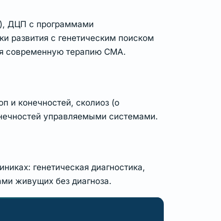
), ДЦП с программами
ки развития с генетическим поиском
я современную терапию СМА.
п и конечностей, сколиоз (о
онечностей управляемыми системами.
иниках: генетическая диагностика,
ми живущих без диагноза.