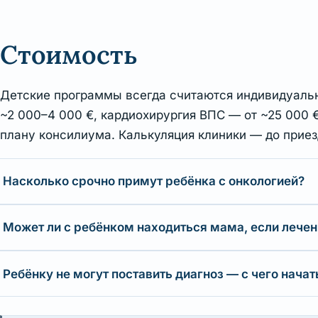
Стоимость
Детские программы всегда считаются индивидуальн
~2 000–4 000 €, кардиохирургия ВПС — от ~25 000 
плану консилиума. Калькуляция клиники — до приез
Насколько срочно примут ребёнка с онкологией?
Может ли с ребёнком находиться мама, если лечен
Ребёнку не могут поставить диагноз — с чего начат