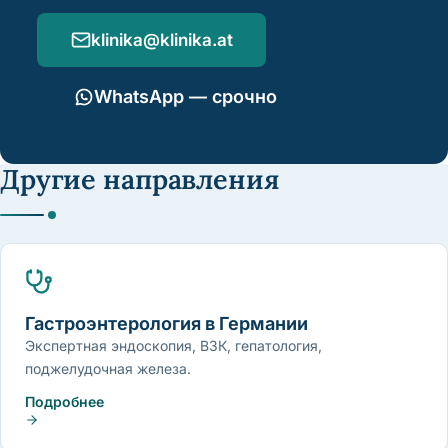
klinika@klinika.at
WhatsApp — срочно
Другие направления
Гастроэнтерология в Германии
Экспертная эндоскопия, ВЗК, гепатология,
поджелудочная железа.
Подробнее