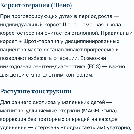
Корсетотерапия (Шено)
При прогрессирующих дугах в период роста —
индивидуальный корсет Шено: немецкая школа
корсетостроения считается эталонной. Правильный
корсет + Шрот-терапия у дисциплинированных
пациентов часто останавливают прогрессию и
позволяют избежать операции. Возможна
низкодозная рентген-диагностика (EOS) — важно
для детей с многолетним контролем.
Растущие конструкции
Для раннего сколиоза у маленьких детей —
магнитно-удлиняемые стержни (MAGEC-типа):
коррекция без повторных операций на каждое
удлинение — стержень «подрастает» амбулаторно,