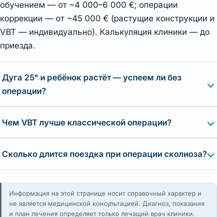
обучением — от ~4 000–6 000 €; операции
коррекции — от ~45 000 € (растущие конструкции и
VBT — индивидуально). Калькуляция клиники — до
приезда.
Дуга 25° и ребёнок растёт — успеем ли без
операции?
Чем VBT лучше классической операции?
Сколько длится поездка при операции сколиоза?
Информация на этой странице носит справочный характер и
не является медицинской консультацией. Диагноз, показания
и план лечения определяет только лечащий врач клиники.