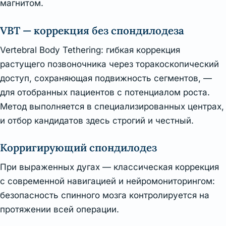
магнитом.
VBT — коррекция без спондилодеза
Vertebral Body Tethering: гибкая коррекция
растущего позвоночника через торакоскопический
доступ, сохраняющая подвижность сегментов, —
для отобранных пациентов с потенциалом роста.
Метод выполняется в специализированных центрах,
и отбор кандидатов здесь строгий и честный.
Корригирующий спондилодез
При выраженных дугах — классическая коррекция
с современной навигацией и нейромониторингом:
безопасность спинного мозга контролируется на
протяжении всей операции.