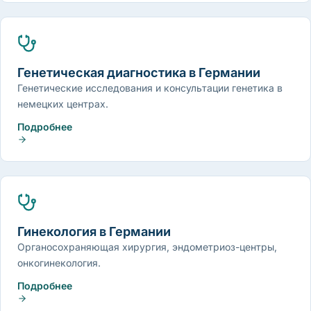
Генетическая диагностика в Германии
Генетические исследования и консультации генетика в
немецких центрах.
Подробнее
Гинекология в Германии
Органосохраняющая хирургия, эндометриоз-центры,
онкогинекология.
Подробнее