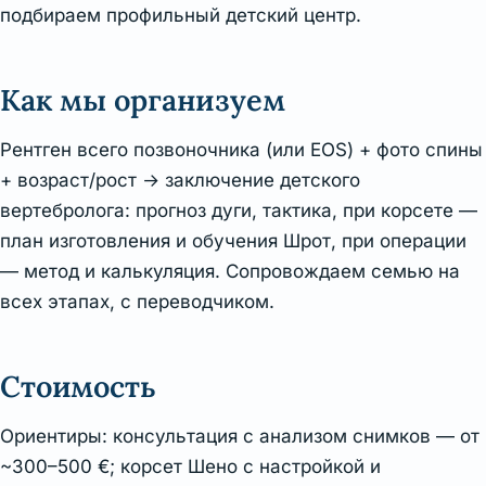
подбираем профильный детский центр.
Как мы организуем
Рентген всего позвоночника (или EOS) + фото спины
+ возраст/рост → заключение детского
вертебролога: прогноз дуги, тактика, при корсете —
план изготовления и обучения Шрот, при операции
— метод и калькуляция. Сопровождаем семью на
всех этапах, с переводчиком.
Стоимость
Ориентиры: консультация с анализом снимков — от
~300–500 €; корсет Шено с настройкой и