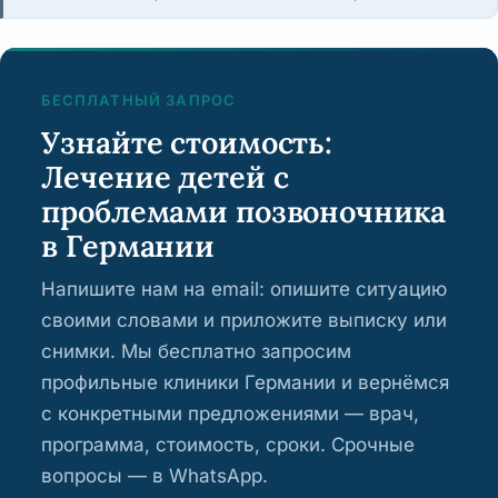
БЕСПЛАТНЫЙ ЗАПРОС
Узнайте стоимость:
Лечение детей с
проблемами позвоночника
в Германии
Напишите нам на email: опишите ситуацию
своими словами и приложите выписку или
снимки. Мы бесплатно запросим
профильные клиники Германии и вернёмся
с конкретными предложениями — врач,
программа, стоимость, сроки. Срочные
вопросы — в WhatsApp.