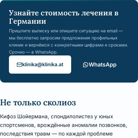
Узнайте стоимость лечения в
Германии
Пришлите выписку или опишите ситуацию на email —
мы бесплатно запросим предложения профильных
клиник и вернёмся с конкретными цифрами и сроками.
Срочно — в WhatsApp.
klinika@klinika.at
WhatsApp
Не только сколиоз
Кифоз Шойермана, спондилолистез у юных
спортсменов, врождённые аномалии позвонков,
последствия травм — по каждой проблеме