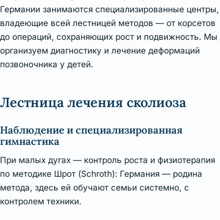
Германии занимаются специализированные центры,
владеющие всей лестницей методов — от корсетов
до операций, сохраняющих рост и подвижность. Мы
организуем диагностику и лечение деформаций
позвоночника у детей.
Лестница лечения сколиоза
Наблюдение и специализированная
гимнастика
При малых дугах — контроль роста и физиотерапия
по методике Шрот (Schroth): Германия — родина
метода, здесь ей обучают семьи системно, с
контролем техники.