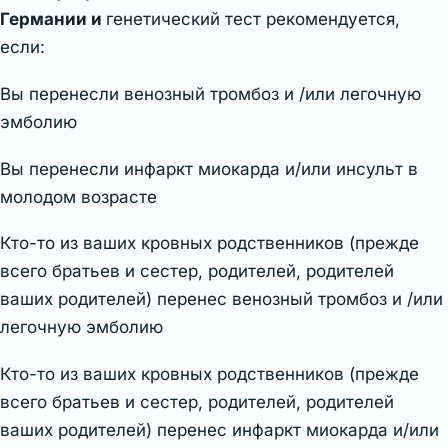
Германии и
генетический тест рекомендуется,
если:
Вы перенесли венозный тромбоз и /или легочную
эмболию
Вы перенесли инфаркт миокарда и/или инсульт в
молодом возрасте
Кто-то из ваших кровных родственников (прежде
всего братьев и сестер, родителей, родителей
ваших родителей) перенес венозный тромбоз и /или
легочную эмболию
Кто-то из ваших кровных родственников (прежде
всего братьев и сестер, родителей, родителей
ваших родителей) перенес инфаркт миокарда и/или