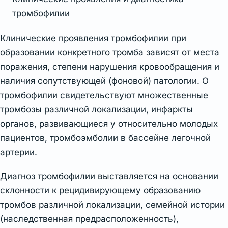
тромбофилии
Клинические проявления тромбофилии при
образовании конкретного тромба зависят от места
поражения, степени нарушения кровообращения и
наличия сопутствующей (фоновой) патологии. О
тромбофилии свидетельствуют множественные
тромбозы различной локализации, инфаркты
органов, развивающиеся у относительно молодых
пациентов, тромбоэмболии в бассейне легочной
артерии.
Диагноз тромбофилии выставляется на основании
склонности к рецидивирующему образованию
тромбов различной локализации, семейной истории
(наследственная предрасположенность),