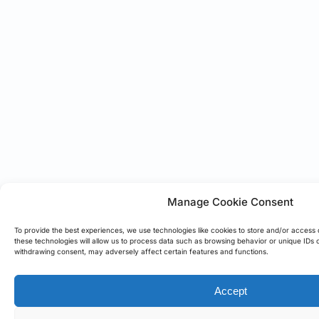
Manage Cookie Consent
To provide the best experiences, we use technologies like cookies to store and/or access 
these technologies will allow us to process data such as browsing behavior or unique IDs o
withdrawing consent, may adversely affect certain features and functions.
Accept