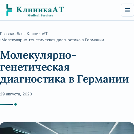
Перейти
к
содержимому
Главная
Блог КлиникаАТ
Молекулярно-генетическая диагностика в Германии
Молекулярно-
генетическая
диагностика в Германии
29 августа, 2020