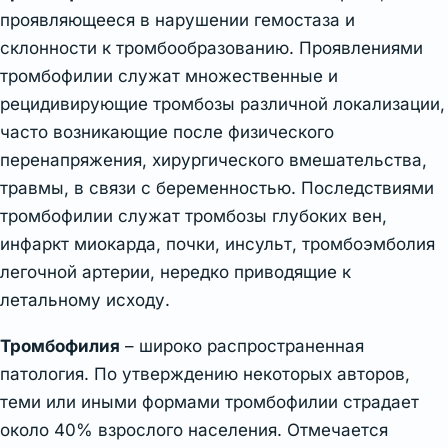
проявляющееся в нарушении гемостаза и
склонности к тромбообразованию. Проявлениями
тромбофилии служат множественные и
рецидивирующие тромбозы различной локализации,
часто возникающие после физического
перенапряжения, хирургического вмешательства,
травмы, в связи с беременностью. Последствиями
тромбофилии служат тромбозы глубоких вен,
инфаркт миокарда, почки, инсульт, тромбоэмболия
легочной артерии, нередко приводящие к
летальному исходу.
Тромбофилия
– широко распространенная
патология. По утверждению некоторых авторов,
теми или иными формами тромбофилии страдает
около 40% взрослого населения. Отмечается