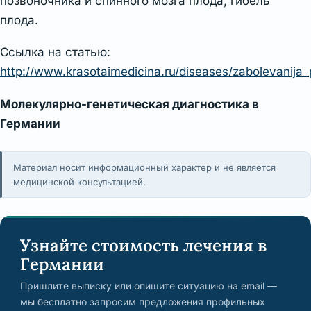
позвоночника и спинного мозга плода, гибель
плода.
Ссылка на статью:
http://www.krasotaimedicina.ru/diseases/zabolevanija_
Молекулярно-генетическая диагностика в
Германии
Материал носит информационный характер и не является
медицинской консультацией.
Узнайте стоимость лечения в
Германии
Пришлите выписку или опишите ситуацию на email —
мы бесплатно запросим предложения профильных