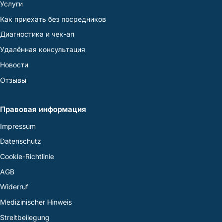
Услуги
Как приехать без посредников
Диагностика и чек-ап
Удалённая консультация
Новости
Отзывы
Правовая информация
Impressum
Datenschutz
Cookie-Richtlinie
AGB
Widerruf
Medizinischer Hinweis
Streitbeilegung