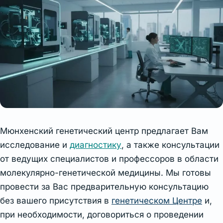
Мюнхенский генетический центр предлагает Вам
исследование и
диагностику
, а также консультации
от ведущих специалистов и профессоров в области
молекулярно-генетической медицины. Мы готовы
провести за Вас предварительную консультацию
без вашего присутствия в
генетическом Центре
и,
при необходимости, договориться о проведении