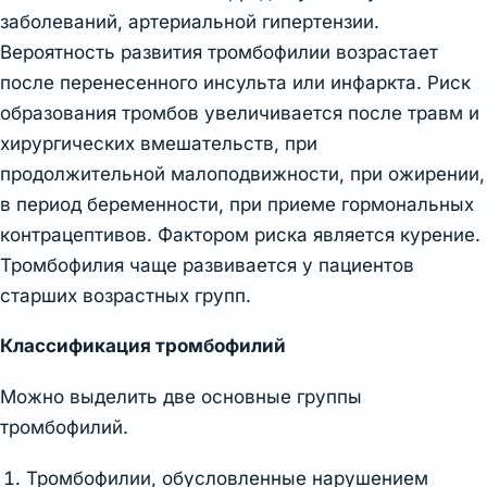
заболеваний, артериальной гипертензии.
Вероятность развития тромбофилии возрастает
после перенесенного инсульта или инфаркта. Риск
образования тромбов увеличивается после травм и
хирургических вмешательств, при
продолжительной малоподвижности, при ожирении,
в период беременности, при приеме гормональных
контрацептивов. Фактором риска является курение.
Тромбофилия чаще развивается у пациентов
старших возрастных групп.
Классификация тромбофилий
Можно выделить две основные группы
тромбофилий.
Тромбофилии, обусловленные нарушением