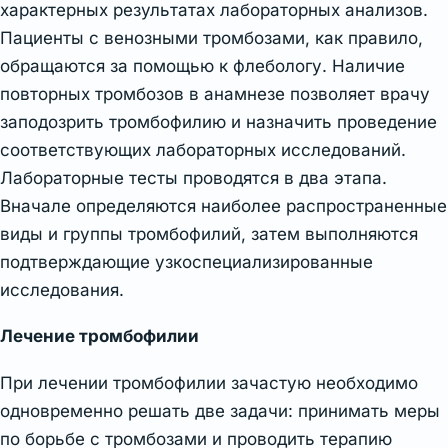
характерных результатах лабораторных анализов.
Пациенты с венозными тромбозами, как правило,
обращаются за помощью к флебологу. Наличие
повторных тромбозов в анамнезе позволяет врачу
заподозрить тромбофилию и назначить проведение
соответствующих лабораторных исследований.
Лабораторные тесты проводятся в два этапа.
Вначале определяются наиболее распространенные
виды и группы тромбофилий, затем выполняются
подтверждающие узкоспециализированные
исследования.
Лечение тромбофилии
При лечении тромбофилии зачастую необходимо
одновременно решать две задачи: принимать меры
по борьбе с тромбозами и проводить терапию