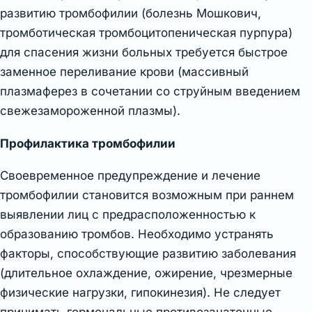
развитию тромбофилии (болезнь Мошкович,
тромботическая тромбоцитопеническая пурпура)
для спасения жизни больных требуется быстрое
заменное переливание крови (массивный
плазмаферез в сочетании со струйным введением
свежезамороженной плазмы).
Профилактика тромбофилии
Своевременное предупреждение и лечение
тромбофилии становится возможным при раннем
выявлении лиц с предрасположенностью к
образованию тромбов. Необходимо устранять
факторы, способствующие развитию заболевания
(длительное охлаждение, ожирение, чрезмерные
физические нагрузки, гипокинезия). Не следует