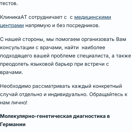
тестов.
КлиникаАТ сотрудничает с с
медицинскими
центрами
напрямую и без посредников.
С нашей стороны, мы помогаем организовать Вам
консультации с врачами, найти наиболее
подходящего вашей проблеме специалиста, а также
преодолеть языковой барьер при встречи с
врачами.
Необходимо рассматривать каждый конкретный
случай отдельно и индивидуально. Обращайтесь к
нам лично!
Молекулярно-генетическая диагностика в
Германии