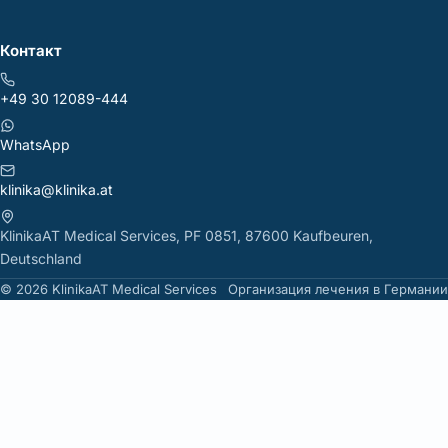
Контакт
+49 30 12089-444
WhatsApp
klinika@klinika.at
KlinikaAT Medical Services, PF 0851, 87600 Kaufbeuren,
Deutschland
© 2026 KlinikaAT Medical Services
Организация лечения в Германии