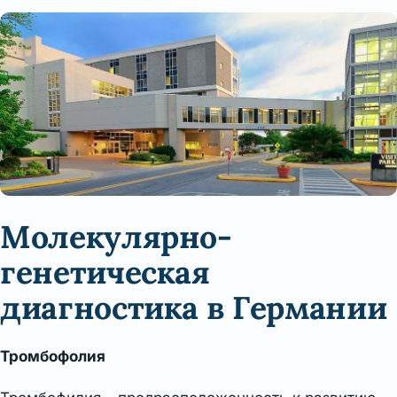
Молекулярно-
генетическая
диагностика в Германии
Тромбофолия