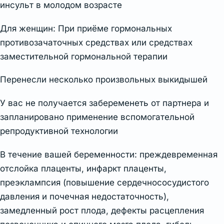
инсульт в молодом возрасте
Для женщин: При приёме гормональных
противозачаточных средствах или средствах
заместительной гормональной терапии
Перенесли несколько произвольных выкидышей
У вас не получается забеременеть от партнера и
запланировано применение вспомогательной
репродуктивной технологии
В течение вашей беременности: преждевременная
отслойка плаценты, инфаркт плаценты,
преэклампсия (повышение сердечнососудистого
давления и почечная недостаточность),
замедленный рост плода, дефекты расцепления