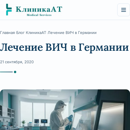
Перейти
к
содержимому
Главная
Блог КлиникаАТ
Лечение ВИЧ в Германии
Лечение ВИЧ в Германии
21 сентября, 2020