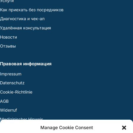
Услуги
Как приехать без посредников
Диагностика и чек-ап
Удалённая консультация
Новости
Отзывы
Правовая информация
Impressum
Datenschutz
Cookie-Richtlinie
AGB
Widerruf
Medizinischer Hinweis
Manage Cookie Consent
Streitbeilegung