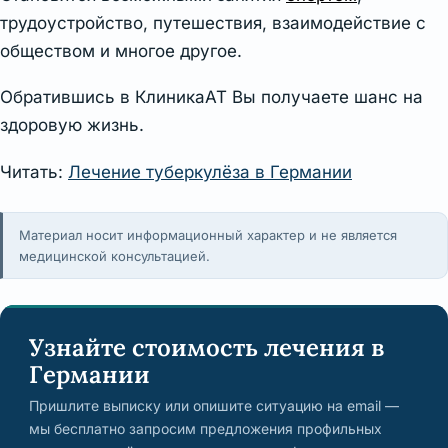
трудоустройство, путешествия, взаимодействие с
обществом и многое другое.
Обратившись в КлиникаАТ Вы получаете шанс на
здоровую жизнь.
Читать:
Лечение туберкулёза в Германии
Материал носит информационный характер и не является
медицинской консультацией.
Узнайте стоимость лечения в
Германии
Пришлите выписку или опишите ситуацию на email —
мы бесплатно запросим предложения профильных