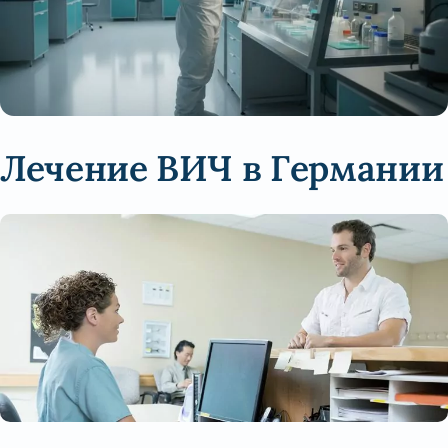
Лечение ВИЧ в Германии