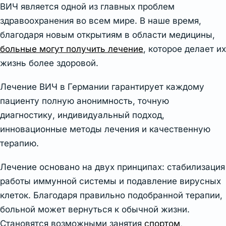
ВИЧ является одной из главных проблем
здравоохранения во всем мире. В наше время,
благодаря новым открытиям в области медицины,
больные могут получить лечение
, которое делает их
жизнь более здоровой.
Лечение ВИЧ в Германии гарантирует каждому
пациенту полную анонимность, точную
диагностику, индивидуальный подход,
инновационные методы лечения и качественную
терапию.
Лечение основано на двух принципах: стабилизация
работы иммунной системы и подавление вирусных
клеток. Благодаря правильно подобранной терапии,
больной может вернуться к обычной жизни.
Становятся возможными занятия
спортом
,