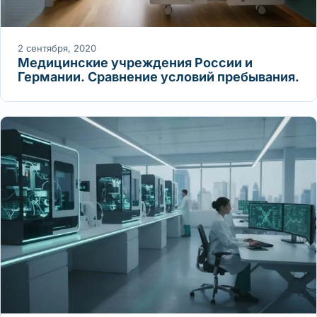
2 сентября, 2020
Медицинские учреждения России и
Германии. Сравнение условий пребывания.