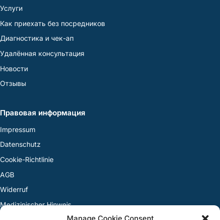
Услуги
Как приехать без посредников
Диагностика и чек-ап
Удалённая консультация
Новости
Отзывы
Правовая информация
Impressum
Datenschutz
Cookie-Richtlinie
AGB
Widerruf
Medizinischer Hinweis
Manage Cookie Consent
Streitbeilegung