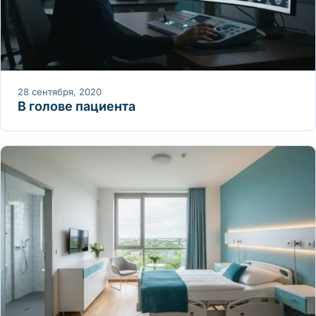
28 сентября, 2020
В голове пациента