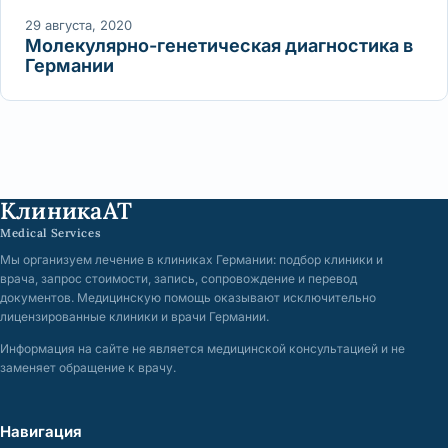
29 августа, 2020
Молекулярно-генетическая диагностика в
Германии
КлиникаАТ
Medical Services
Мы организуем лечение в клиниках Германии: подбор клиники и
врача, запрос стоимости, запись, сопровождение и перевод
документов. Медицинскую помощь оказывают исключительно
лицензированные клиники и врачи Германии.
Информация на сайте не является медицинской консультацией и не
заменяет обращение к врачу.
Навигация